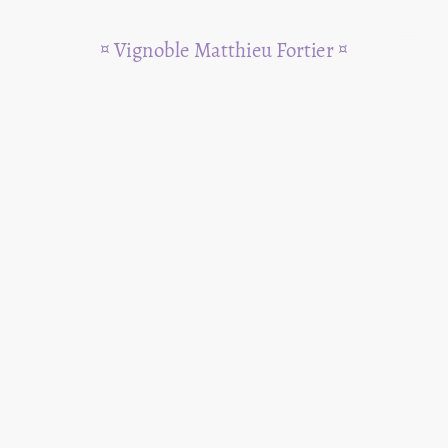
¤
Vignoble Matthieu Fortier ¤