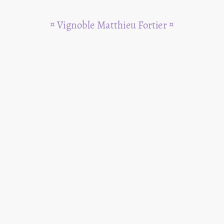
¤
Vignoble Matthieu Fortier ¤